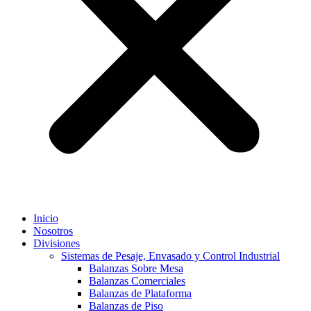
Inicio
Nosotros
Divisiones
Sistemas de Pesaje, Envasado y Control Industrial
Balanzas Sobre Mesa
Balanzas Comerciales
Balanzas de Plataforma
Balanzas de Piso