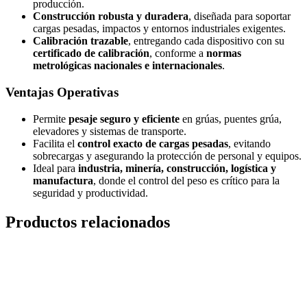
producción.
Construcción robusta y duradera
, diseñada para soportar
cargas pesadas, impactos y entornos industriales exigentes.
Calibración trazable
, entregando cada dispositivo con su
certificado de calibración
, conforme a
normas
metrológicas nacionales e internacionales
.
Ventajas Operativas
Permite
pesaje seguro y eficiente
en grúas, puentes grúa,
elevadores y sistemas de transporte.
Facilita el
control exacto de cargas pesadas
, evitando
sobrecargas y asegurando la protección de personal y equipos.
Ideal para
industria, minería, construcción, logística y
manufactura
, donde el control del peso es crítico para la
seguridad y productividad.
Productos relacionados