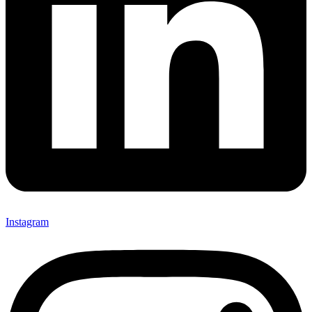
Instagram