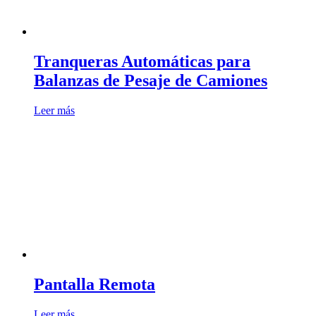
Tranqueras Automáticas para
Balanzas de Pesaje de Camiones
Leer más
Pantalla Remota
Leer más