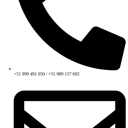
+51 999 491 050 / +51 989 157 692