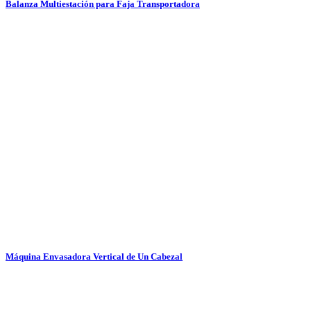
Balanza Multiestación para Faja Transportadora
Máquina Envasadora Vertical de Un Cabezal