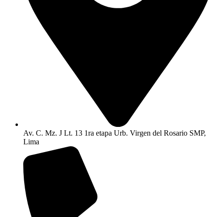
Av. C. Mz. J Lt. 13 1ra etapa Urb. Virgen del Rosario SMP,
Lima