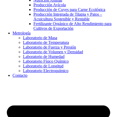
Nutrición Animal
Producción Avícola
Producción de Cuyes para Carne Ecológica
Producción Integrada de Tilapia y Patos –
Acuicultura Sostenible y Rentable
Fertilizante Orgánico de Alto Rendimiento para
Cultivos de Exportación
Metrología
Laboratorio de Masa
Laboratorio de Temperatura
Laboratorio de Fuerza y Presión
Laboratorio de Volumen y Densidad
Laboratorio de Humedad
Laboratorio Físico Químico
Laboratorio de Longitud
Laboratorio Electroquímico
Contacto