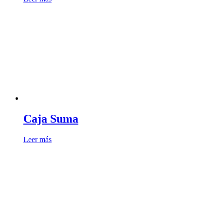
Caja Suma
Leer más