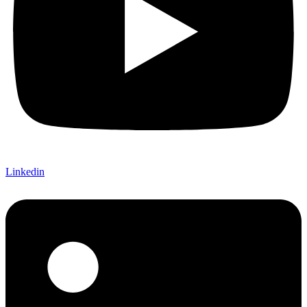
Linkedin