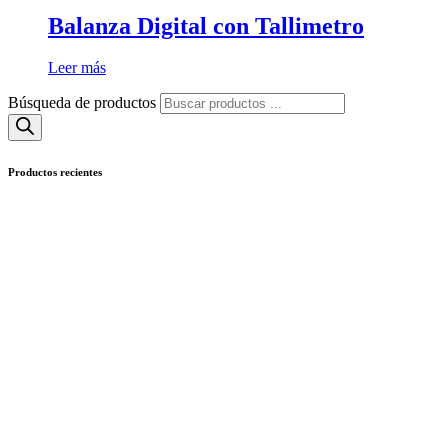
Balanza Digital con Tallimetro
Leer más
Búsqueda de productos
Productos recientes