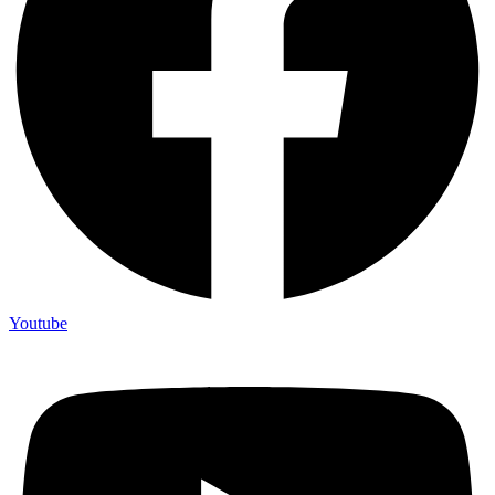
Youtube