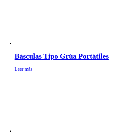
Básculas Tipo Grúa Portátiles
Leer más