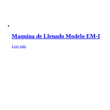
Maquina de Llenado Modelo EM-I
Leer más