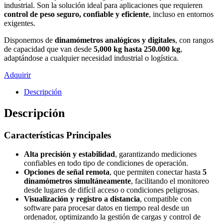
industrial. Son la solución ideal para aplicaciones que requieren
control de peso seguro, confiable y eficiente
, incluso en entornos
exigentes.
Disponemos de
dinamómetros analógicos y digitales
, con rangos
de capacidad que van desde
5,000 kg hasta 250.000 kg
,
adaptándose a cualquier necesidad industrial o logística.
Adquirir
Descripción
Descripción
Características Principales
Alta precisión y estabilidad
, garantizando mediciones
confiables en todo tipo de condiciones de operación.
Opciones de señal remota
, que permiten conectar hasta
5
dinamómetros simultáneamente
, facilitando el monitoreo
desde lugares de difícil acceso o condiciones peligrosas.
Visualización y registro a distancia
, compatible con
software para procesar datos en tiempo real desde un
ordenador, optimizando la gestión de cargas y control de