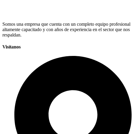
Somos una empresa que cuenta con un completo equipo profesional
altamente capacitado y con años de experiencia en el sector que nos
respaldan.
Visítanos